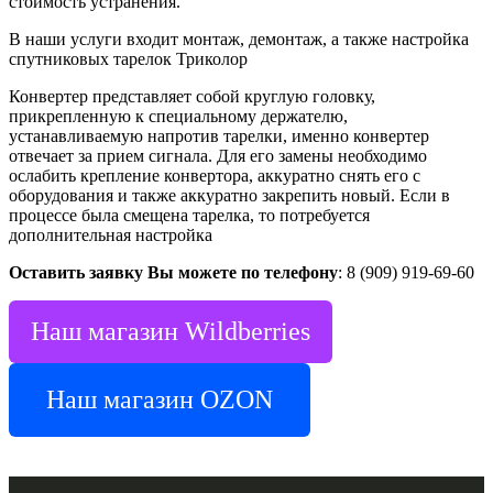
стоимость устранения.
В наши услуги входит монтаж, демонтаж, а также настройка
спутниковых тарелок Триколор
Конвертер представляет собой круглую головку,
прикрепленную к специальному держателю,
устанавливаемую напротив тарелки, именно конвертер
отвечает за прием сигнала. Для его замены необходимо
ослабить крепление конвертора, аккуратно снять его с
оборудования и также аккуратно закрепить новый. Если в
процессе была смещена тарелка, то потребуется
дополнительная настройка
Оставить заявку Вы можете по телефону
: 8 (909) 919-69-60
Наш магазин Wildberries
Наш магазин OZON