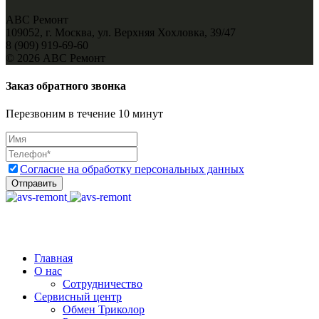
АВС Ремонт
109052, г. Москва, ул. Верхняя Хохловка, 39/47
8 (909) 919-69-60
© 2026 АВС Ремонт
Заказ обратного звонка
Перезвоним в течение 10 минут
Согласие на обработку персональных данных
Отправить
Главная
О нас
Сотрудничество
Сервисный центр
Обмен Триколор