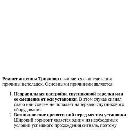
Ремонт антенны Триколор
начинается с определения
причины неполадок. Основными причинами являются:
Неправильная настройка спутниковой тарелки или
ее смещение от оси установки
. В этом случае сигнал
слабо или совсем не попадает на зеркало спутникового
оборудования
Возникновение препятствий перед местом установки
.
Широкий горизонт является одним из необходимых
условий успешного прохождения сигнала, поэтому